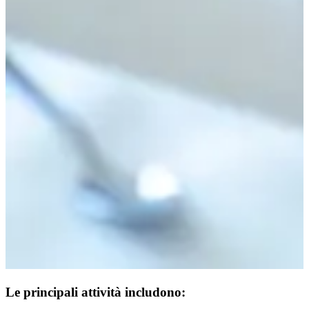
Le principali attività includono: