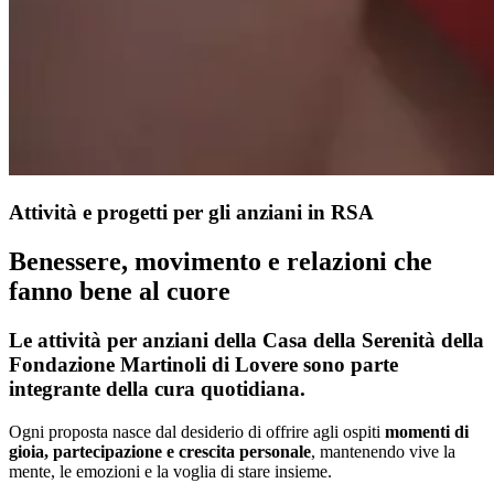
Attività e progetti per gli anziani in RSA
Benessere, movimento e relazioni che
fanno bene al cuore
Le
attività per anziani della Casa della Serenità della
Fondazione Martinoli di Lovere
sono parte
integrante della cura quotidiana.
Ogni proposta nasce dal desiderio di offrire agli ospiti
momenti di
gioia, partecipazione e crescita personale
, mantenendo vive la
mente, le emozioni e la voglia di stare insieme.