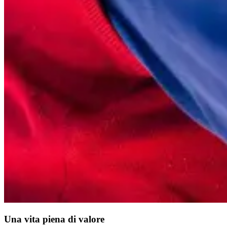
Una vita piena di valore