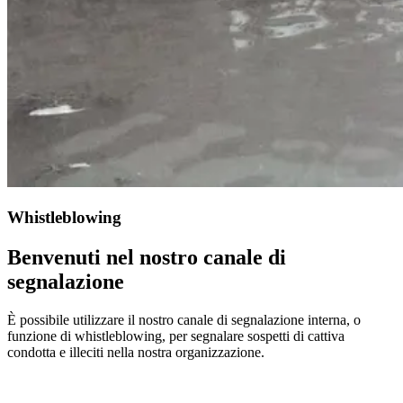
Whistleblowing
Benvenuti nel nostro canale di
segnalazione
È possibile utilizzare il nostro canale di segnalazione interna, o
funzione di whistleblowing, per segnalare sospetti di cattiva
condotta e illeciti nella nostra organizzazione.