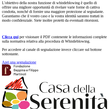
L'obiettivo della nostra funzione di whistleblowing è quello di
offrire una migliore opportunità di rivelare varie forme di cattiva
condotta, nonché di fornire una maggiore protezione al segnalante.
Garantiamo che il vostro caso e la vostra identità saranno trattati in
modo confidenziale. Siete inoltre protetti da eventuali ritorsioni.
Clicca qui
per visionare il PDF contenente le informazioni complete
sulla normativa relativa alla procedura di Whistleblowing.
Per accedere al canale di segnalazione invece cliccare sul bottone
sottostante.
Apri una segnalazione