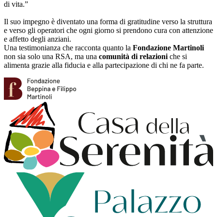
di vita.”
Il suo impegno è diventato una forma di gratitudine verso la struttura
e verso gli operatori che ogni giorno si prendono cura con attenzione
e affetto degli anziani.
Una testimonianza che racconta quanto la
Fondazione Martinoli
non sia solo una RSA, ma una
comunità di relazioni
che si
alimenta grazie alla fiducia e alla partecipazione di chi ne fa parte.