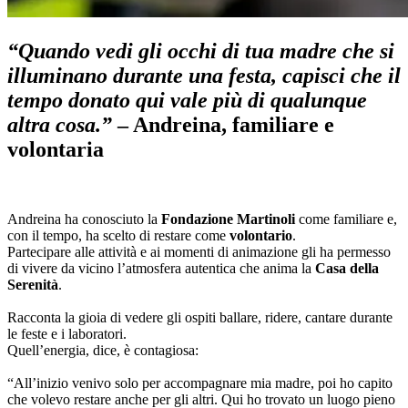
“Quando vedi gli occhi di tua madre che si
illuminano durante una festa, capisci che il
tempo donato qui vale più di qualunque
altra cosa.”
–
Andreina
, familiare e
volontaria
Andreina ha conosciuto la
Fondazione Martinoli
come familiare e,
con il tempo, ha scelto di restare come
volontario
.
Partecipare alle attività e ai momenti di animazione gli ha permesso
di vivere da vicino l’atmosfera autentica che anima la
Casa della
Serenità
.
Racconta la gioia di vedere gli ospiti ballare, ridere, cantare durante
le feste e i laboratori.
Quell’energia, dice, è contagiosa:
“All’inizio venivo solo per accompagnare mia madre, poi ho capito
che volevo restare anche per gli altri. Qui ho trovato un luogo pieno