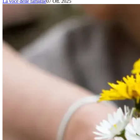
La voce delle famiglie
07 Ott. 2025